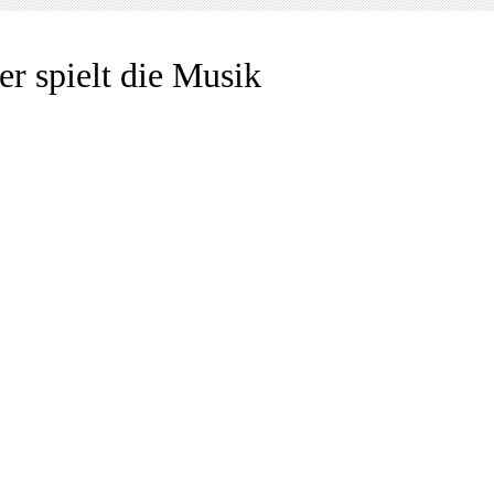
er spielt die Musik