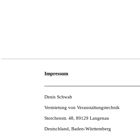
Impressum
Denis Schwab
Vermietung von Veranstaltungstechnik
Storchenstr. 48, 89129 Langenau
Deutschland, Baden-Württemberg