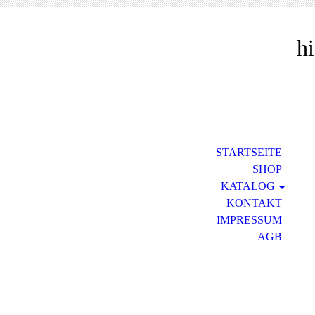
hi
STARTSEITE
SHOP
KATALOG
KONTAKT
IMPRESSUM
AGB