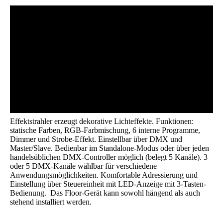
Effektstrahler erzeugt dekorative Lichteffekte. Funktionen:
statische Farben, RGB-Farbmischung, 6 interne Programme,
Dimmer und Strobe-Effekt. Einstellbar über DMX und
Master/Slave. Bedienbar im Standalone-Modus oder über jeden
handelsüblichen DMX-Controller möglich (belegt 5 Kanäle). 3
oder 5 DMX-Kanäle wählbar für verschiedene
Anwendungsmöglichkeiten. Komfortable Adressierung und
Einstellung über Steuereinheit mit LED-Anzeige mit 3-Tasten-
Bedienung.
Das Floor-Gerät kann sowohl hängend als auch
stehend installiert werden.