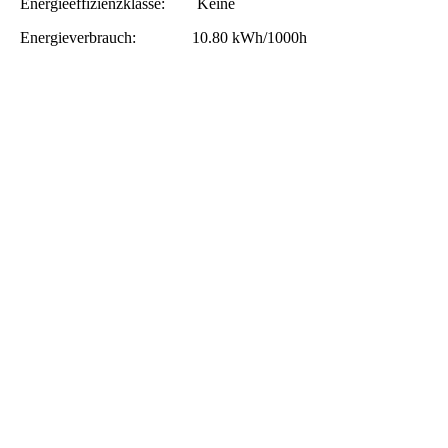
Energieeffizienzklasse: Keine
Energieverbrauch: 10.80 kWh/1000h