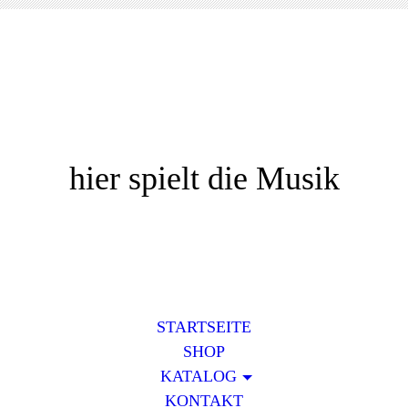
hier spielt die Musik
STARTSEITE
SHOP
KATALOG
KONTAKT