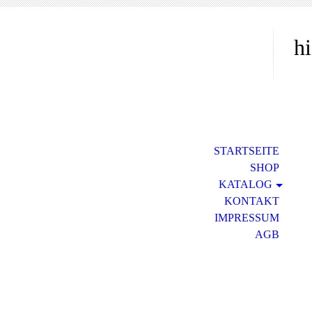
hi
STARTSEITE
SHOP
KATALOG
KONTAKT
IMPRESSUM
AGB