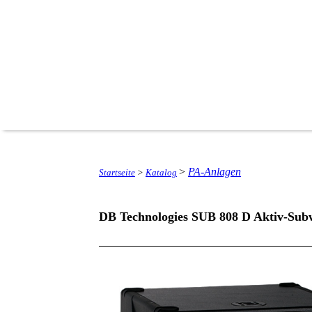
>
PA-Anlagen
Startseite
>
Katalog
DB Technologies SUB 808 D Aktiv-Sub