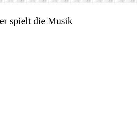
er spielt die Musik