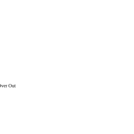
Over Out