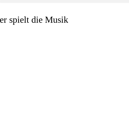
er spielt die Musik