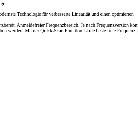
ge.
odernste Technologie für verbesserte Linearität und einen optimierten
zbereit. Anmeldefreier Frequenzbereich. Je nach Frequenzversion kön
en werden. Mit der Quick-Scan Funktion ist die beste freie Frequenz 