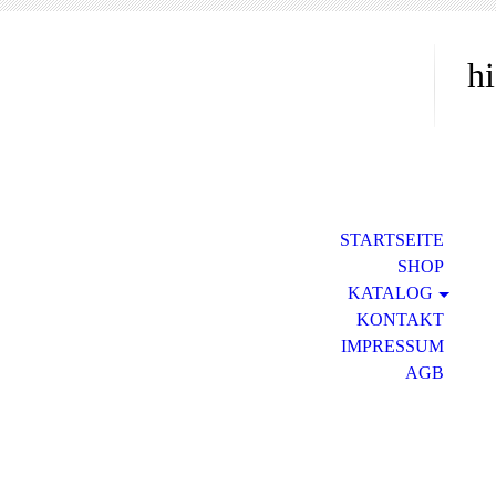
hi
STARTSEITE
SHOP
KATALOG
KONTAKT
IMPRESSUM
AGB