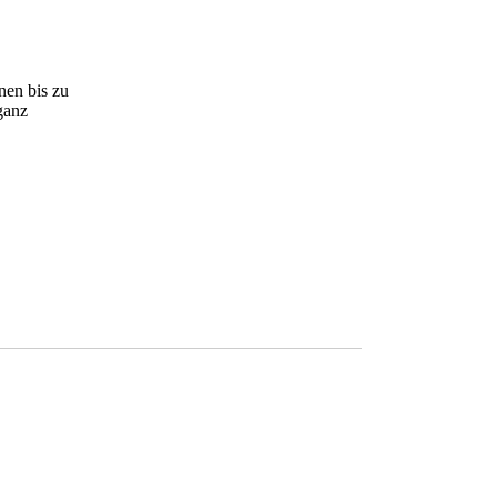
nen bis zu
ganz