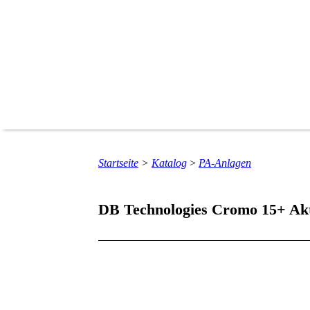
Startseite
>
Katalog
>
PA-Anlagen
DB Technologies Cromo 15+ Ak