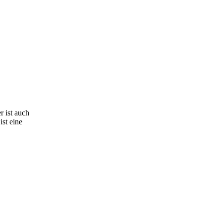
 ist auch
st eine