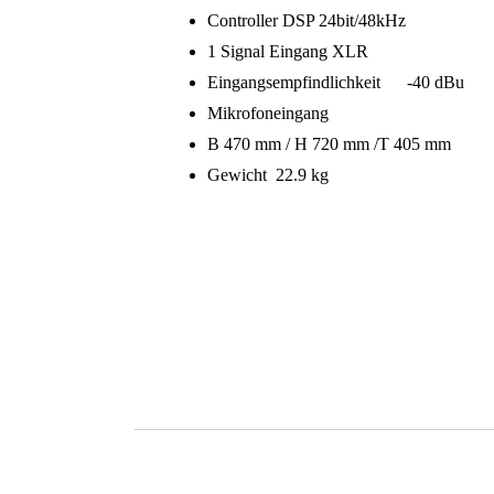
Controller DSP 24bit/48kHz
1 Signal Eingang XLR
Eingangsempfindlichkeit -40 dBu
Mikrofoneingang
B 470 mm / H 720 mm /T 405 mm
Gewicht 22.9 kg