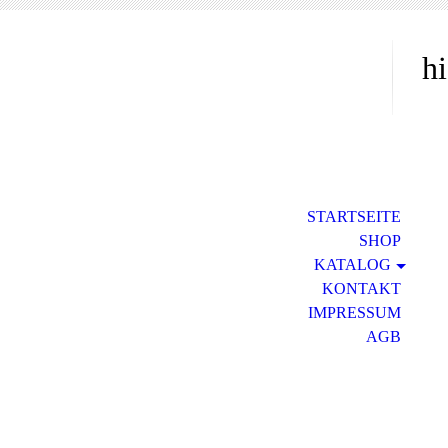
hi
STARTSEITE
SHOP
KATALOG
KONTAKT
IMPRESSUM
AGB